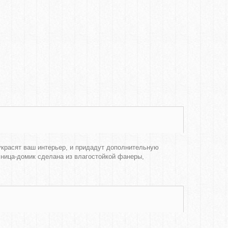
украсят ваш интерьер, и придадут дополнительную
ница-домик сделана из влагостойкой фанеры,