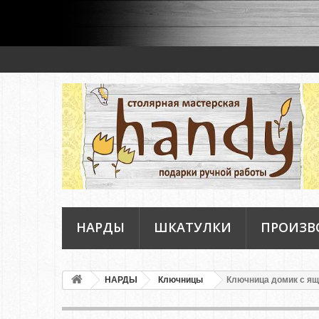
НАРДЫ
ШКАТУЛКИ
ПРОИЗВ
НАРДЫ
Ключницы
Ключница домик с ящ