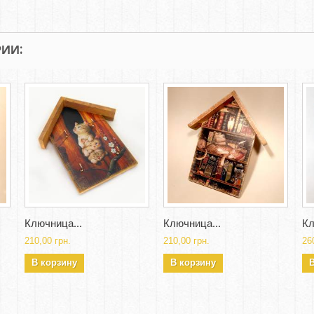
ИИ:
Ключница...
Ключница...
Кл
210,00 грн.
210,00 грн.
26
В корзину
В корзину