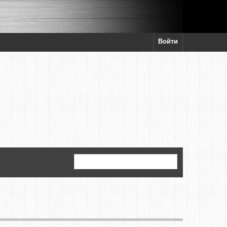
Войти