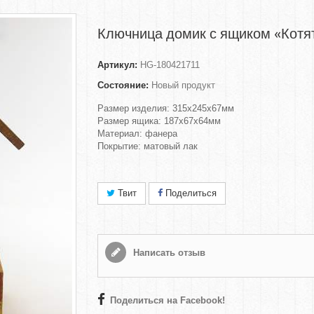
Ключница домик с ящиком «Котя
Артикул:
HG-180421711
Состояние:
Новый продукт
Размер изделия: 315х245х67мм
Размер ящика: 187х67х64мм
Материал: фанера
Покрытие: матовый лак
Твит
Поделиться
Написать отзыв
Поделиться на Facebook!