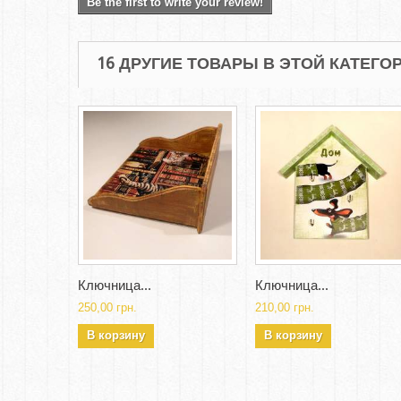
Be the first to write your review!
16 ДРУГИЕ ТОВАРЫ В ЭТОЙ КАТЕГОР
Ключница...
Ключница...
250,00 грн.
210,00 грн.
В корзину
В корзину