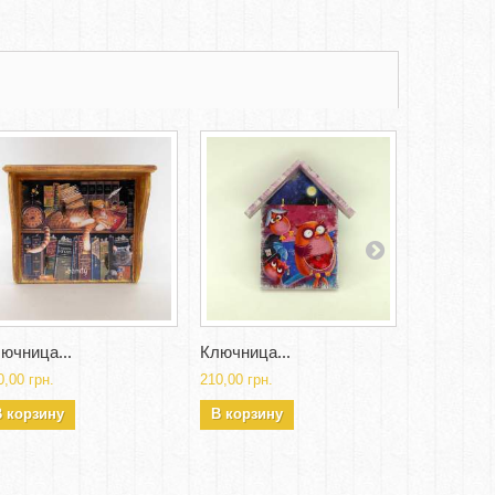
ючница...
Ключница...
Ключница.
0,00 грн.
210,00 грн.
210,00 грн.
В корзину
В корзину
В корзин