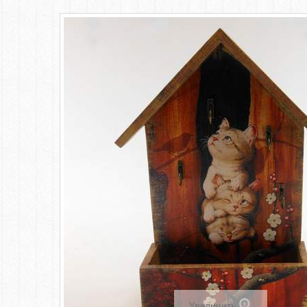
Увеличить