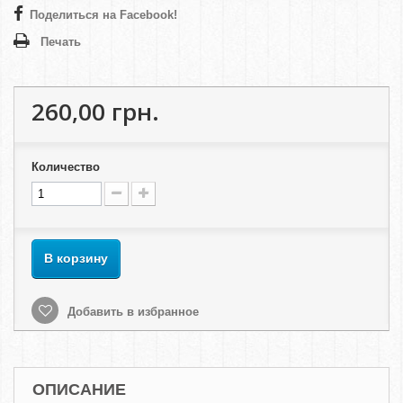
Поделиться на Facebook!
Печать
260,00 грн.
Количество
В корзину
Добавить в избранное
ОПИСАНИЕ