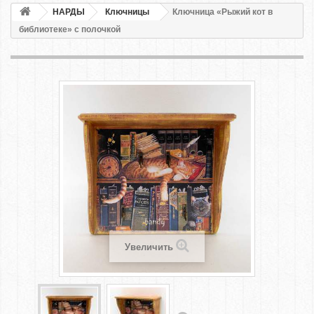
НАРДЫ
Ключницы
Ключница «Рыжий кот в
библиотеке» с полочкой
Увеличить