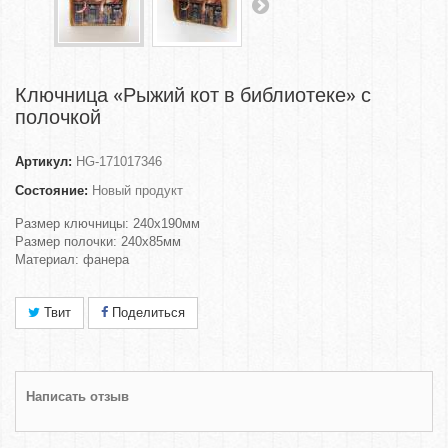
Ключница «Рыжий кот в библиотеке» с
полочкой
Артикул:
HG-171017346
Состояние:
Новый продукт
Размер ключницы: 240х190мм
Размер полочки: 240х85мм
Материал: фанера
Твит
Поделиться
Написать отзыв