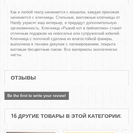
Как и любой театр начинается с вешалки, каждая прихожая
начинается с ключницы. Стильные, винтажные ключницы от
Handy украсят ваш интерьер, и придадут дополнительную
эргономичность. Ключница «Рыжий кот в библиотеке» станет
отличным подарком на новоселье или супружеский юбилей.
Ключница с полочкой сделана из влагостойкой фанеры,
выполнена в технике декупаж с патинированием, покрыта
матовым бесцветным лаком. Все материалы экологически
чисты.
ОТЗЫВЫ
Be the first to write your review!
16 ДРУГИЕ ТОВАРЫ В ЭТОЙ КАТЕГОРИИ: