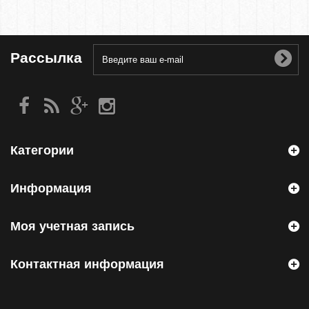
Рассылка
Категории
Информация
Моя учетная запись
Контактная информация