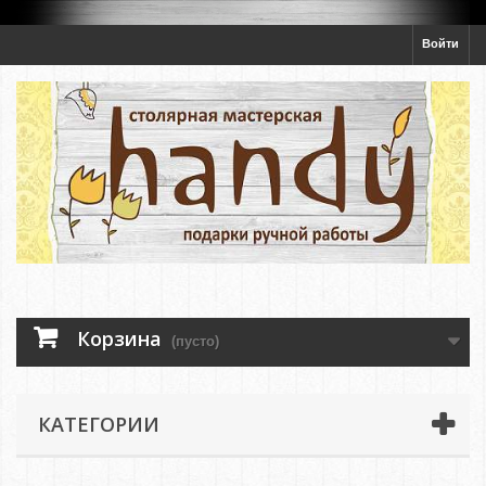
Войти
Корзина
(пусто)
КАТЕГОРИИ