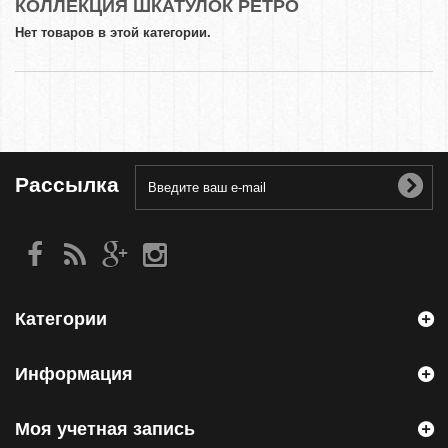
КОЛЛЕКЦИЯ ШКАТУЛОК РЕТРО
Нет товаров в этой категории.
Рассылка
Категории
Информация
Моя учетная запись