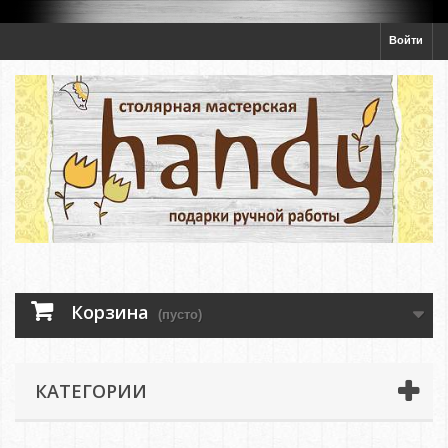
Войти
Корзина
(пусто)
КАТЕГОРИИ