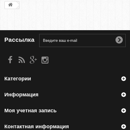
Рассылка
Категории
Информация
Моя учетная запись
Контактная информация