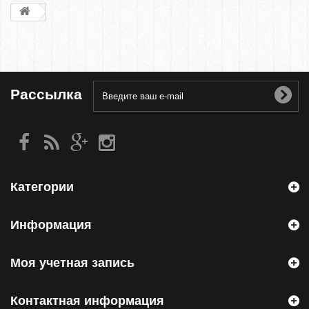
Рассылка
Категории
Информация
Моя учетная запись
Контактная информация