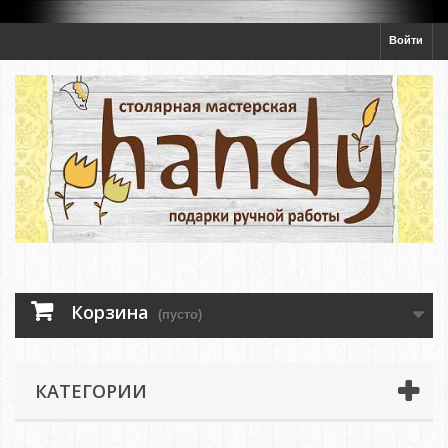
Войти
Корзина
(пусто)
КАТЕГОРИИ