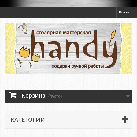
Войти
Корзина
(пусто)
КАТЕГОРИИ