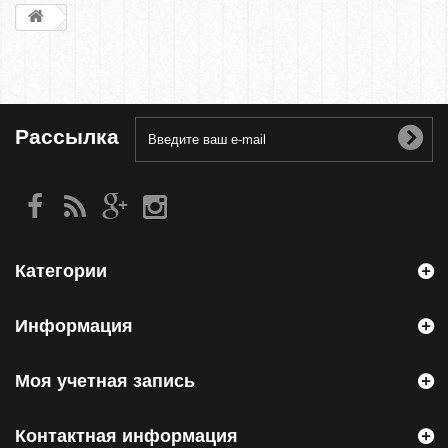
Рассылка
Категории
Информация
Моя учетная запись
Контактная информация