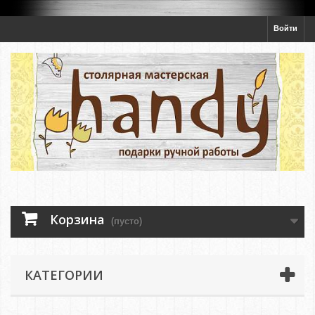
Войти
Корзина
(пусто)
КАТЕГОРИИ