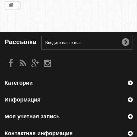
Рассылка
Категории
Информация
Моя учетная запись
Контактная информация